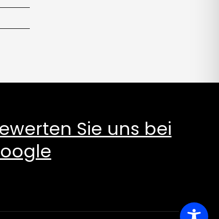
ewerten Sie uns bei
oogle