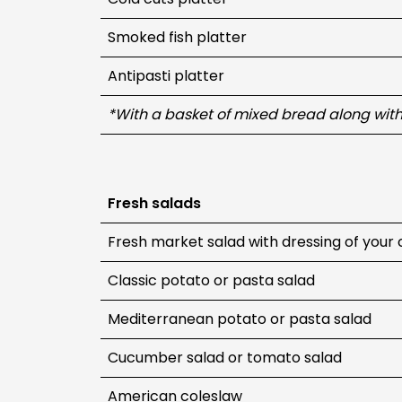
Smoked fish platter
Antipasti platter
*With a basket of mixed bread along with 
Fresh salads
Fresh market salad with dressing of your
Classic potato or pasta salad
Mediterranean potato or pasta salad
Cucumber salad or tomato salad
American coleslaw